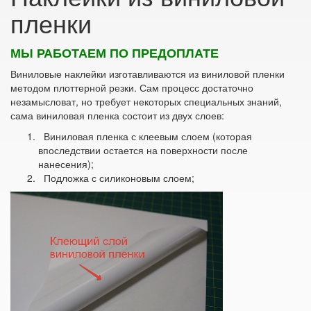
пленки
МЫ РАБОТАЕМ ПО ПРЕДОПЛАТЕ
Виниловые наклейки изготавливаются из виниловой пленки
методом плоттерной резки. Сам процесс достаточно
незамысловат, но требует некоторых специальных знаний,
сама виниловая пленка состоит из двух слоев:
Виниловая пленка с клеевым слоем (которая
впоследствии остается на поверхности после
нанесения);
Подложка с силиконовым слоем;