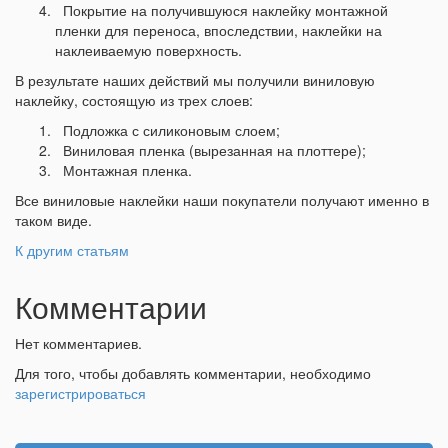
Покрытие на получившуюся наклейку монтажной
пленки для переноса, впоследствии, наклейки на
наклеиваемую поверхность.
В результате наших действий мы получили виниловую
наклейку, состоящую из трех слоев:
Подложка с силиконовым слоем;
Виниловая пленка (вырезанная на плоттере);
Монтажная пленка.
Все виниловые наклейки наши покупатели получают именно в
таком виде.
К другим статьям
Комментарии
Нет комментариев.
Для того, чтобы добавлять комментарии, необходимо
зарегистрироваться