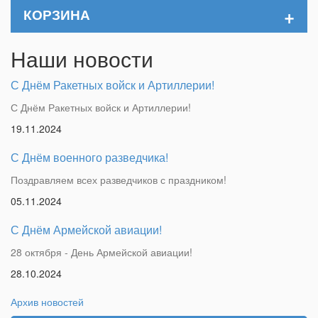
+
КОРЗИНА
Наши новости
С Днём Ракетных войск и Артиллерии!
С Днём Ракетных войск и Артиллерии!
19.11.2024
С Днём военного разведчика!
Поздравляем всех разведчиков с праздником!
05.11.2024
С Днём Армейской авиации!
28 октября - День Армейской авиации!
28.10.2024
Архив новостей