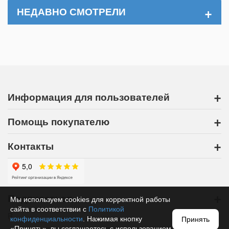
+
НЕДАВНО СМОТРЕЛИ
+
Информация для пользователей
+
Помощь покупателю
+
Контакты
+
Подписаться
Мы используем cookies для корректной работы
сайта в соответствии с
Политикой
R
конфиденциальности
. Нажимая кнопку
Принять
«Принять», вы соглашаетесь с использованием