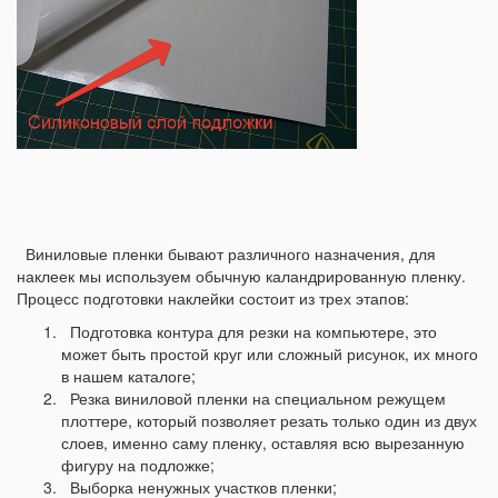
Виниловые пленки бывают различного назначения, для
наклеек мы используем обычную каландрированную пленку.
Процесс подготовки наклейки состоит из трех этапов:
Подготовка контура для резки на компьютере, это
может быть простой круг или сложный рисунок, их много
в нашем каталоге;
Резка виниловой пленки на специальном режущем
плоттере, который позволяет резать только один из двух
слоев, именно саму пленку, оставляя всю вырезанную
фигуру на подложке;
Выборка ненужных участков пленки;