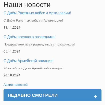
Наши новости
С Днём Ракетных войск и Артиллерии!
С Днём Ракетных войск и Артиллерии!
19.11.2024
С Днём военного разведчика!
Поздравляем всех разведчиков с праздником!
05.11.2024
С Днём Армейской авиации!
28 октября - День Армейской авиации!
28.10.2024
Архив новостей
+
НЕДАВНО СМОТРЕЛИ