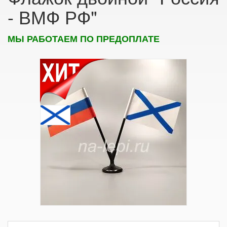
- ВМФ РФ"
МЫ РАБОТАЕМ ПО ПРЕДОПЛАТЕ