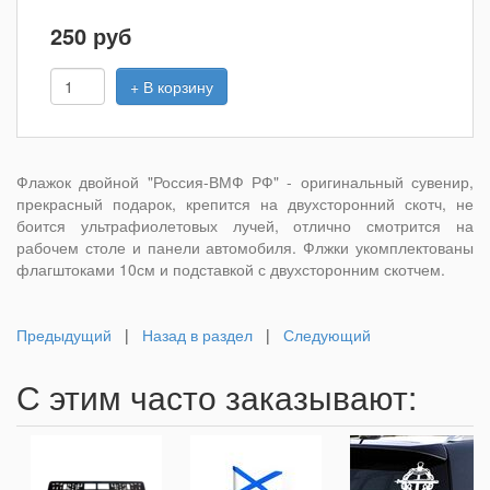
250
руб
+ В корзину
Флажок двойной "Россия-ВМФ РФ" - оригинальный сувенир,
прекрасный подарок, крепится на двухсторонний скотч, не
боится ультрафиолетовых лучей, отлично смотрится на
рабочем столе и панели автомобиля. Флжки укомплектованы
флагштоками 10см и подставкой с двухсторонним скотчем.
Предыдущий
|
Назад в раздел
|
Следующий
С этим часто заказывают: