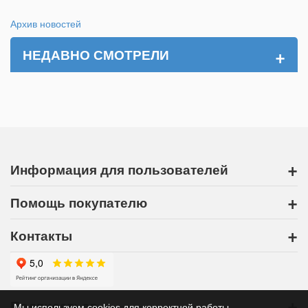
Архив новостей
+
НЕДАВНО СМОТРЕЛИ
+
Информация для пользователей
+
Помощь покупателю
+
Контакты
+
Подписаться
Мы используем cookies для корректной работы