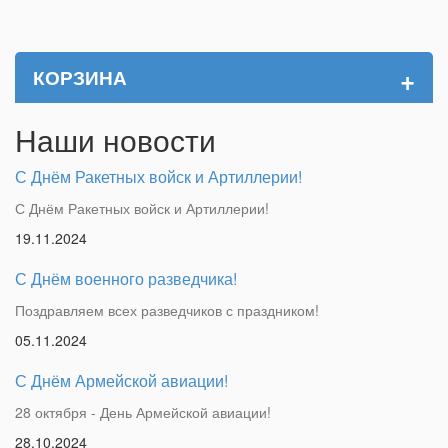
+
КОРЗИНА
Наши новости
С Днём Ракетных войск и Артиллерии!
С Днём Ракетных войск и Артиллерии!
19.11.2024
С Днём военного разведчика!
Поздравляем всех разведчиков с праздником!
05.11.2024
С Днём Армейской авиации!
28 октября - День Армейской авиации!
28.10.2024