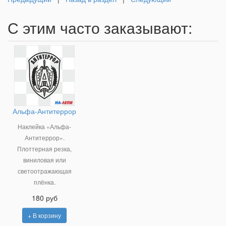
С этим часто заказывают:
Альфа-Антитеррор
Наклейка «Альфа-
Антитеррор».
Плоттерная резка,
виниловая или
светоотражающая
плёнка.
180 руб
+ В корзину