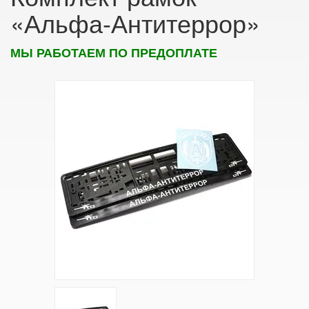
«Альфа-Антитеррор»
МЫ РАБОТАЕМ ПО ПРЕДОПЛАТЕ