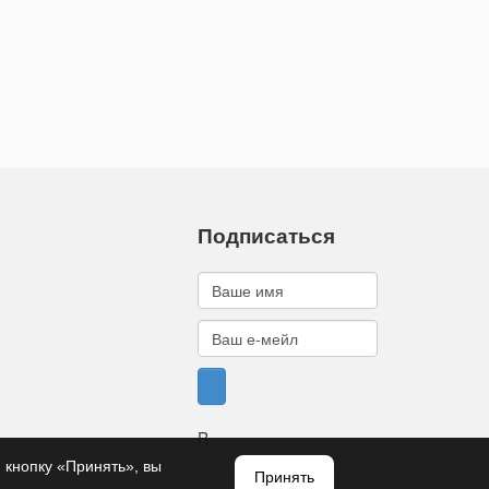
Подписаться
R
 кнопку «Принять», вы
Принять