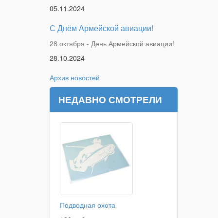
05.11.2024
С Днём Армейской авиации!
28 октября - День Армейской авиации!
28.10.2024
Архив новостей
НЕДАВНО СМОТРЕЛИ
Подводная охота