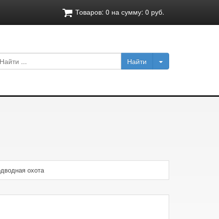
Товаров:
0
на сумму:
0
руб.
дводная охота