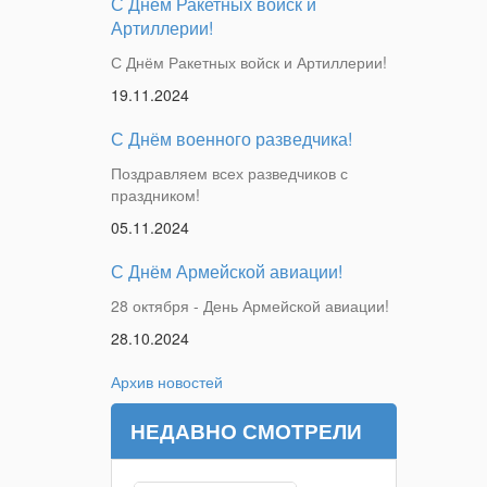
С Днём Ракетных войск и
Артиллерии!
С Днём Ракетных войск и Артиллерии!
19.11.2024
С Днём военного разведчика!
Поздравляем всех разведчиков с
праздником!
05.11.2024
С Днём Армейской авиации!
28 октября - День Армейской авиации!
28.10.2024
Архив новостей
НЕДАВНО СМОТРЕЛИ