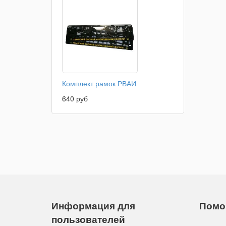
Комплект рамок РВАИ
640 руб
Информация для
Помо
пользователей