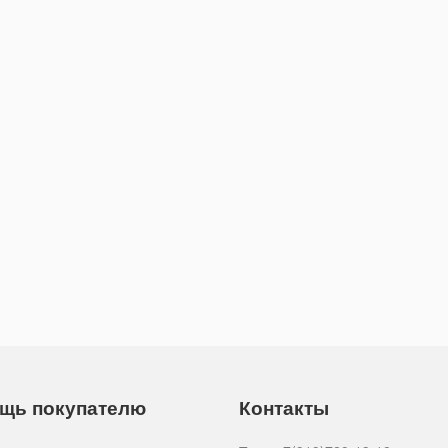
щь покупателю
Контакты