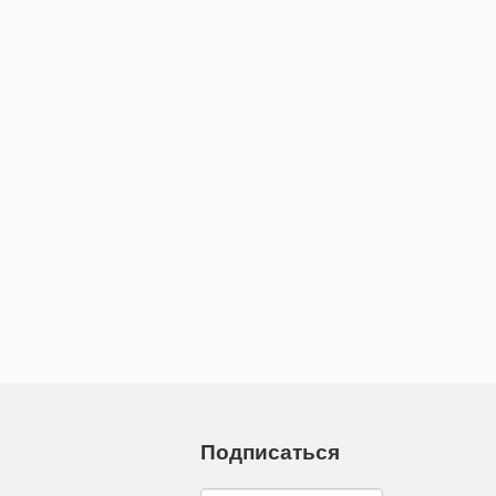
Подписаться