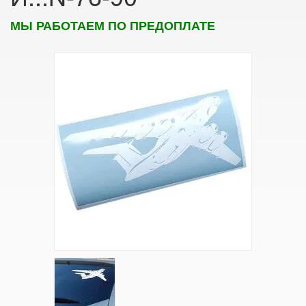
МЫ РАБОТАЕМ ПО ПРЕДОПЛАТЕ