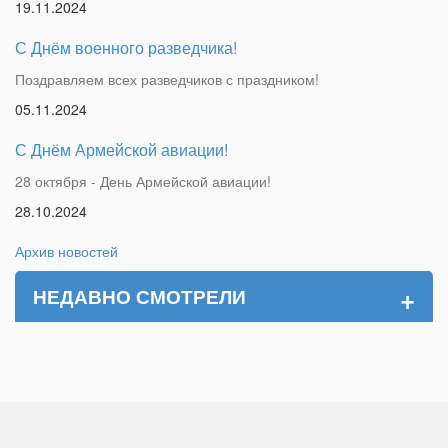
19.11.2024
С Днём военного разведчика!
Поздравляем всех разведчиков с праздником!
05.11.2024
С Днём Армейской авиации!
28 октября - День Армейской авиации!
28.10.2024
Архив новостей
+
НЕДАВНО СМОТРЕЛИ