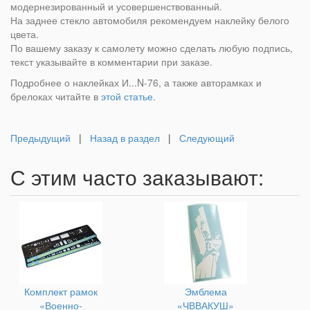
модернезированный и усовершенствованный.
На заднее стекло автомобиля рекомендуем наклейку белого
цвета.
По вашему заказу к самолету можно сделать любую подпись,
текст указывайте в комментарии при заказе.
Подробнее о наклейках И...N-76, а также авторамках и
брелоках читайте в
этой статье.
Предыдущий
|
Назад в раздел
|
Следующий
С этим часто заказывают:
Комплект рамок
Эмблема
«Военно-
«ЧВВАКУШ»