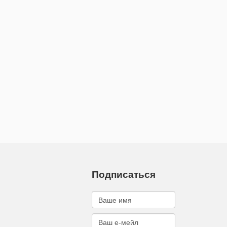
Подписаться