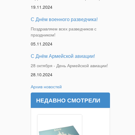
19.11.2024
С Днём военного разведчика!
Поздравляем всех разведчиков с
праздником!
05.11.2024
С Днём Армейской авиации!
28 октября - День Армейской авиации!
28.10.2024
Архив новостей
НЕДАВНО СМОТРЕЛИ