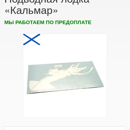
«Кальмар»
МЫ РАБОТАЕМ ПО ПРЕДОПЛАТЕ