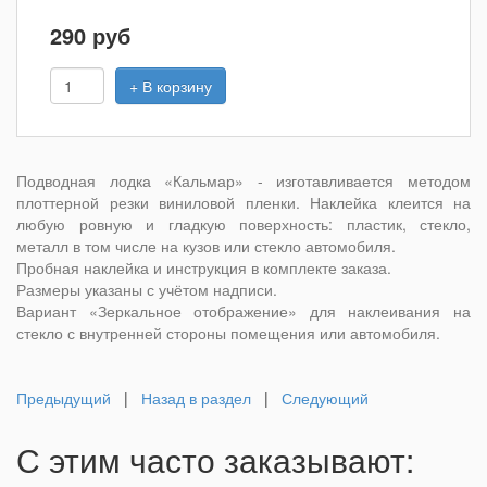
290
руб
+ В корзину
Подводная лодка «Кальмар» - изготавливается методом
плоттерной резки виниловой пленки. Наклейка клеится на
любую ровную и гладкую поверхность: пластик, стекло,
металл в том числе на кузов или стекло автомобиля.
Пробная наклейка и инструкция в комплекте заказа.
Размеры указаны с учётом надписи.
Вариант «Зеркальное отображение» для наклеивания на
стекло с внутренней стороны помещения или автомобиля.
Предыдущий
|
Назад в раздел
|
Следующий
С этим часто заказывают: