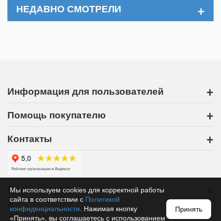
+
НЕДАВНО СМОТРЕЛИ
+
Информация для пользователей
+
Помощь покупателю
+
Контакты
+
Подписаться
Мы используем cookies для корректной работы
сайта в соответствии с
Политикой
R
конфиденциальности
. Нажимая кнопку
Принять
«Принять», вы соглашаетесь с использованием