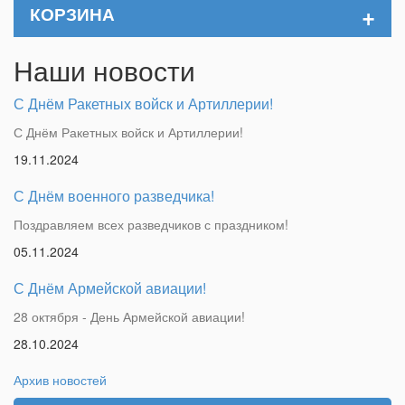
+
КОРЗИНА
Наши новости
С Днём Ракетных войск и Артиллерии!
С Днём Ракетных войск и Артиллерии!
19.11.2024
С Днём военного разведчика!
Поздравляем всех разведчиков с праздником!
05.11.2024
С Днём Армейской авиации!
28 октября - День Армейской авиации!
28.10.2024
Архив новостей